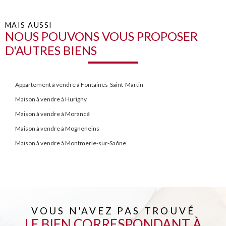
MAIS AUSSI
NOUS POUVONS VOUS PROPOSER
D'AUTRES BIENS
Appartement à vendre à Fontaines-Saint-Martin
Maison à vendre à Hurigny
Maison à vendre à Morancé
Maison à vendre à Mogneneins
Maison à vendre à Montmerle-sur-Saône
VOUS N'AVEZ PAS TROUVÉ
LE BIEN CORRESPONDANT À