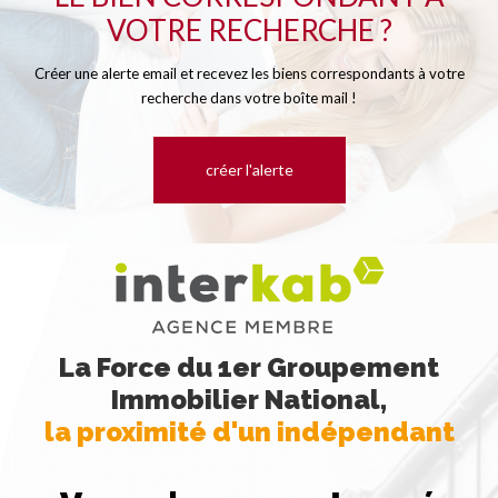
VOTRE RECHERCHE ?
Créer une alerte email et recevez les biens correspondants à votre
recherche dans votre boîte mail !
créer l'alerte
La Force du 1er Groupement
Immobilier National,
la proximité d'un indépendant