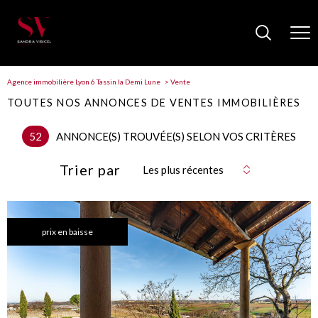
Agence immobilière Lyon 6 Tassin la Demi Lune
Vente
TOUTES NOS ANNONCES DE VENTES IMMOBILIÈRES
52
ANNONCE(S) TROUVÉE(S) SELON VOS CRITÈRES
Trier par
Les plus récentes
prix en baisse