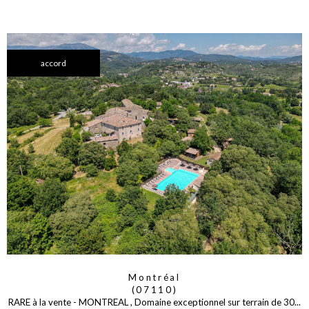
accord
Montréal
(07110)
RARE à la vente - MONTREAL , Domaine exceptionnel sur terrain de 30...