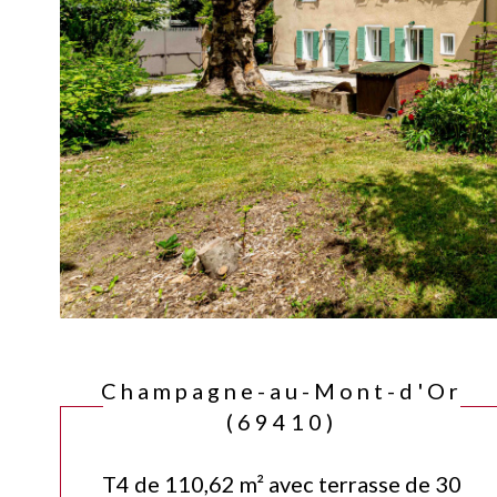
Champagne-au-Mont-d'Or
(69410)
T4 de 110,62 m² avec terrasse de 30