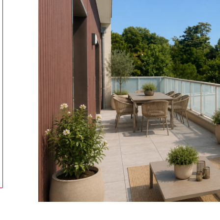
tionner