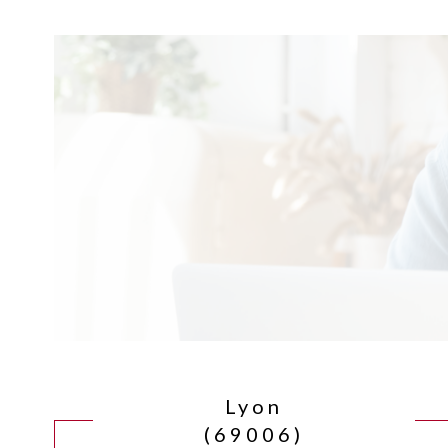
Lyon
(69006)