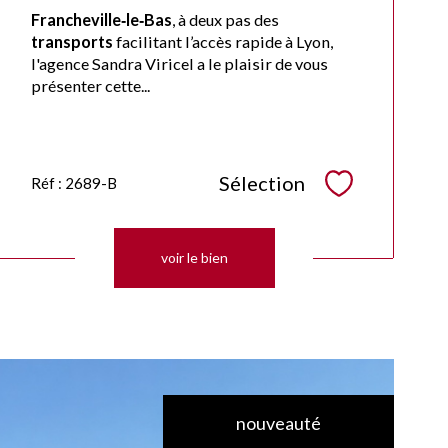
Francheville‑le‑Bas
, à deux pas des
transports
facilitant l’accès rapide à Lyon,
l'agence Sandra Viricel a le plaisir de vous
présenter cette...
Sélection
Réf : 2689-B
Sélectionner
voir le bien
nouveauté