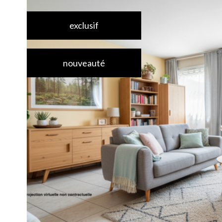
exclusif
nouveauté