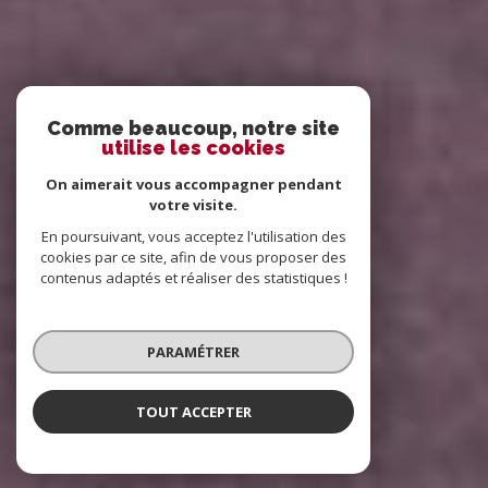
Comme beaucoup, notre site
utilise les cookies
On aimerait vous accompagner pendant
votre visite.
En poursuivant, vous acceptez l'utilisation des
cookies par ce site, afin de vous proposer des
contenus adaptés et réaliser des statistiques !
PARAMÉTRER
TOUT ACCEPTER