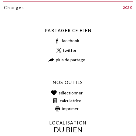
202 €
Charges
PARTAGER CE BIEN
facebook
twitter
plus de partage
NOS OUTILS
sélectionner
calculatrice
imprimer
LOCALISATION
DU BIEN