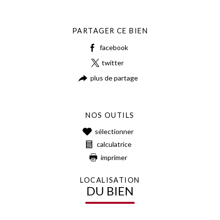
PARTAGER CE BIEN
facebook
twitter
plus de partage
NOS OUTILS
sélectionner
calculatrice
imprimer
LOCALISATION
DU BIEN