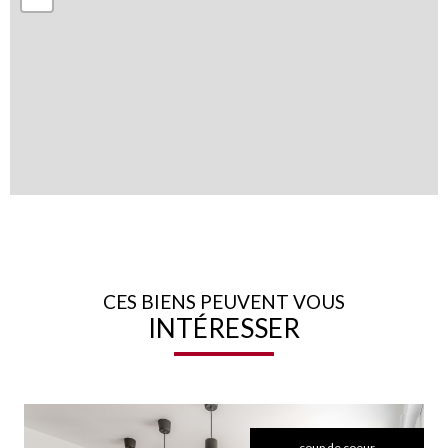
CES BIENS PEUVENT VOUS
INTÉRESSER
coup de coeur