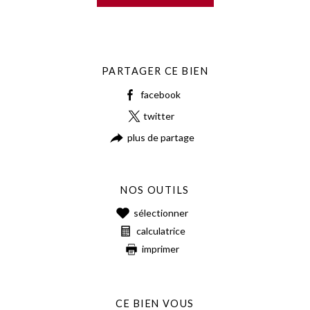
PARTAGER CE BIEN
facebook
twitter
plus de partage
NOS OUTILS
sélectionner
calculatrice
imprimer
CE BIEN VOUS