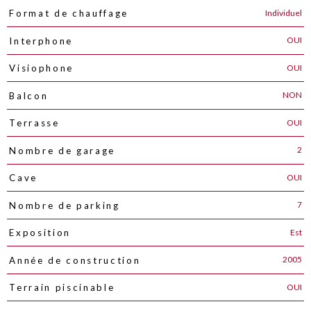
Individuel
Format de chauffage
OUI
Interphone
OUI
Visiophone
NON
Balcon
OUI
Terrasse
2
Nombre de garage
OUI
Cave
7
Nombre de parking
Est
Exposition
2005
Année de construction
OUI
Terrain piscinable