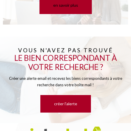
en savoir plus
VOUS N'AVEZ PAS TROUVÉ
LE BIEN CORRESPONDANT À
VOTRE RECHERCHE ?
Créer une alerte email et recevez les biens correspondants à votre
recherche dans votre boîte mail !
créer l'alerte