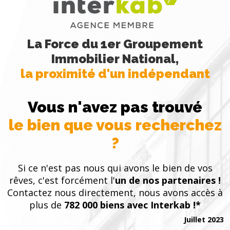
La Force du 1er Groupement
Immobilier National,
la proximité d'un indépendant
Vous n'avez pas trouvé
le bien que vous recherchez
?
Si ce n'est pas nous qui avons le bien de vos
rêves, c'est forcément l'
un de nos partenaires !
Contactez nous directement, nous avons accès à
plus de
782 000 biens avec Interkab !*
Juillet 2023