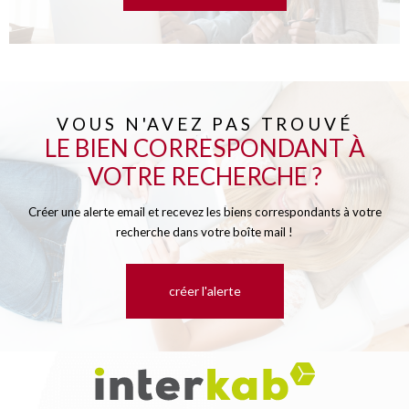
VOUS N'AVEZ PAS TROUVÉ
LE BIEN CORRESPONDANT À
VOTRE RECHERCHE ?
Créer une alerte email et recevez les biens correspondants à votre
recherche dans votre boîte mail !
créer l'alerte