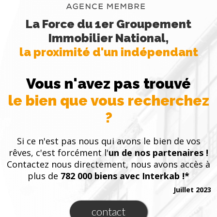
La Force du 1er Groupement
Immobilier National,
la proximité d'un indépendant
Vous n'avez pas trouvé
le bien que vous recherchez
?
Si ce n'est pas nous qui avons le bien de vos
rêves, c'est forcément l'
un de nos partenaires !
Contactez nous directement, nous avons accès à
plus de
782 000 biens avec Interkab !*
Juillet 2023
contact