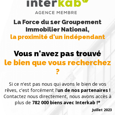
La Force du 1er Groupement
Immobilier National,
la proximité d'un indépendant
Vous n'avez pas trouvé
le bien que vous recherchez
?
Si ce n'est pas nous qui avons le bien de vos
rêves, c'est forcément l'
un de nos partenaires !
Contactez nous directement, nous avons accès à
plus de
782 000 biens avec Interkab !*
Juillet 2023