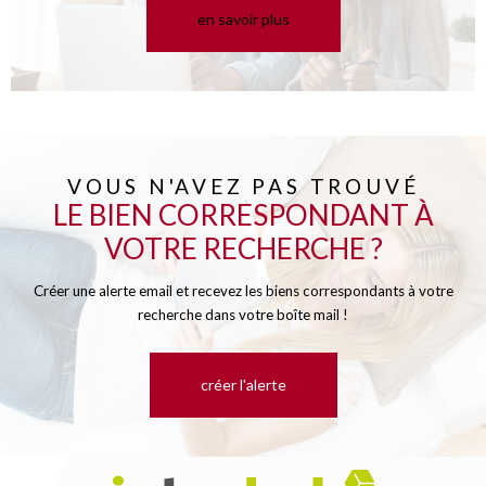
en savoir plus
VOUS N'AVEZ PAS TROUVÉ
LE BIEN CORRESPONDANT À
VOTRE RECHERCHE ?
Créer une alerte email et recevez les biens correspondants à votre
recherche dans votre boîte mail !
créer l'alerte