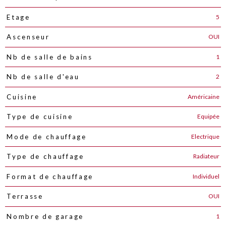
5
Etage
OUI
Ascenseur
1
Nb de salle de bains
2
Nb de salle d'eau
Américaine
Cuisine
Equipée
Type de cuisine
Electrique
Mode de chauffage
Radiateur
Type de chauffage
Individuel
Format de chauffage
OUI
Terrasse
1
Nombre de garage