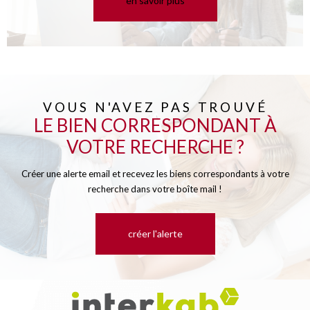
en savoir plus
VOUS N'AVEZ PAS TROUVÉ
LE BIEN CORRESPONDANT À
VOTRE RECHERCHE ?
Créer une alerte email et recevez les biens correspondants à votre
recherche dans votre boîte mail !
créer l'alerte