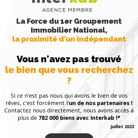
La Force du 1er Groupement
Immobilier National,
la proximité d'un indépendant
Vous n'avez pas trouvé
le bien que vous recherchez
?
Si ce n'est pas nous qui avons le bien de vos
rêves, c'est forcément l'
un de nos partenaires !
Contactez nous directement, nous avons accès à
plus de
782 000 biens avec Interkab !*
Juillet 2023