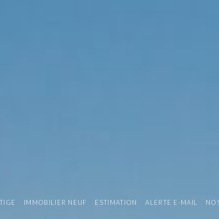
TIGE
IMMOBILIER NEUF
ESTIMATION
ALERTE E-MAIL
NOS