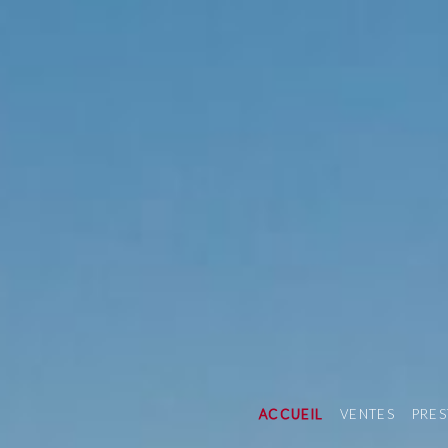
ACCUEIL
VENTES
PRES