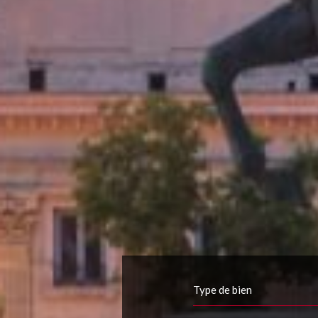
Type de bien