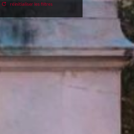
réinitialiser les filtres