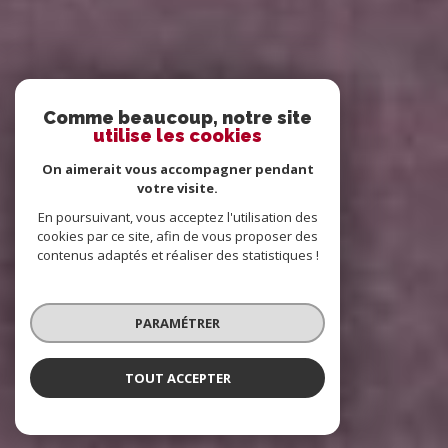
Comme beaucoup, notre site
utilise les cookies
On aimerait vous accompagner pendant
votre visite.
En poursuivant, vous acceptez l'utilisation des
cookies par ce site, afin de vous proposer des
contenus adaptés et réaliser des statistiques !
PARAMÉTRER
TOUT ACCEPTER