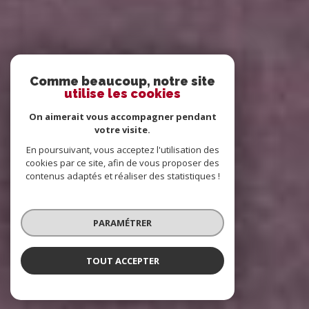
Comme beaucoup, notre site
utilise les cookies
On aimerait vous accompagner pendant
votre visite.
En poursuivant, vous acceptez l'utilisation des
cookies par ce site, afin de vous proposer des
contenus adaptés et réaliser des statistiques !
PARAMÉTRER
TOUT ACCEPTER