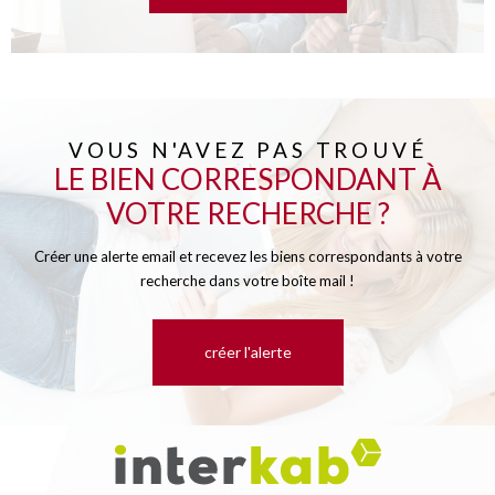
VOUS N'AVEZ PAS TROUVÉ
LE BIEN CORRESPONDANT À
VOTRE RECHERCHE ?
Créer une alerte email et recevez les biens correspondants à votre
recherche dans votre boîte mail !
créer l'alerte