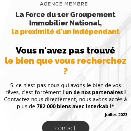
La Force du 1er Groupement
Immobilier National,
la proximité d'un indépendant
Vous n'avez pas trouvé
le bien que vous recherchez
?
Si ce n'est pas nous qui avons le bien de vos
rêves, c'est forcément l'
un de nos partenaires !
Contactez nous directement, nous avons accès à
plus de
782 000 biens avec Interkab !*
Juillet 2023
contact