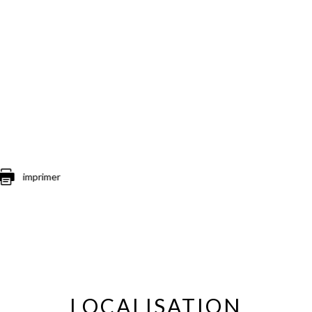
imprimer
LOCALISATION