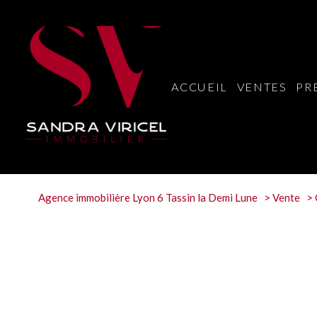
ACCUEIL
VENTES
PR
Agence immobilière Lyon 6 Tassin la Demi Lune
Vente