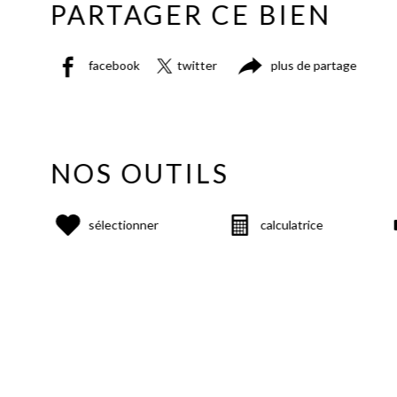
PARTAGER CE BIEN
facebook
twitter
plus de partage
NOS OUTILS
sélectionner
calculatrice