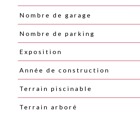
Nombre de garage
Nombre de parking
Exposition
Année de construction
Terrain piscinable
Terrain arboré