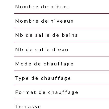
Nombre de pièces
Nombre de niveaux
Nb de salle de bains
Nb de salle d'eau
Mode de chauffage
Type de chauffage
Format de chauffage
Terrasse