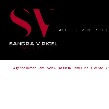
ACCUEIL
VENTES
PR
Agence immobilière Lyon 6 Tassin la Demi Lune
Vente