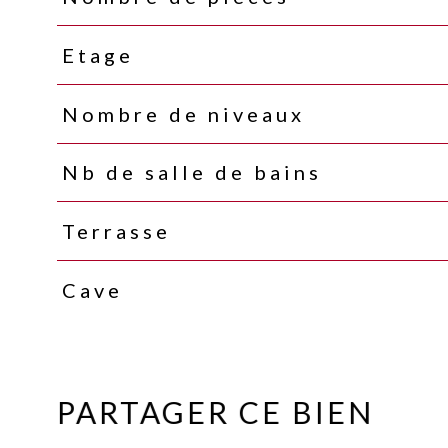
Etage
Nombre de niveaux
Nb de salle de bains
Terrasse
Cave
PARTAGER CE BIEN