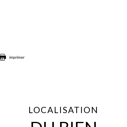
imprimer
LOCALISATION