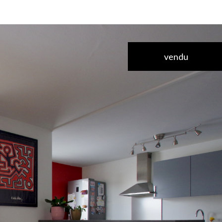
vendu