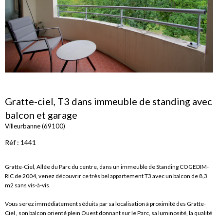
Gratte-ciel, T3 dans immeuble de standing avec
balcon et garage
Villeurbanne (69100)
Réf : 1441
Gratte-Ciel, Allée du Parc du centre, dans un immeuble de Standing COGEDIM-
RIC de 2004, venez découvrir ce très bel appartement T3 avec un balcon de 8,3
m2 sans vis-à-vis.
Vous serez immédiatement séduits par sa localisation à proximité des Gratte-
Ciel , son balcon orienté plein Ouest donnant sur le Parc, sa luminosité, la qualité