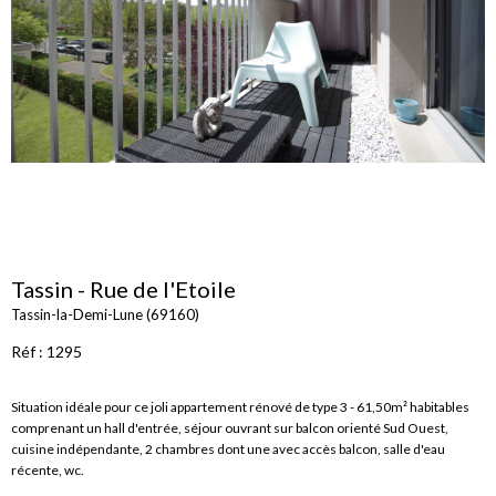
Tassin - Rue de l'Etoile
Tassin-la-Demi-Lune (69160)
Réf : 1295
Situation idéale pour ce joli appartement rénové de type 3 - 61,50m² habitables
comprenant un hall d'entrée, séjour ouvrant sur balcon orienté Sud Ouest,
cuisine indépendante, 2 chambres dont une avec accès balcon, salle d'eau
récente, wc.