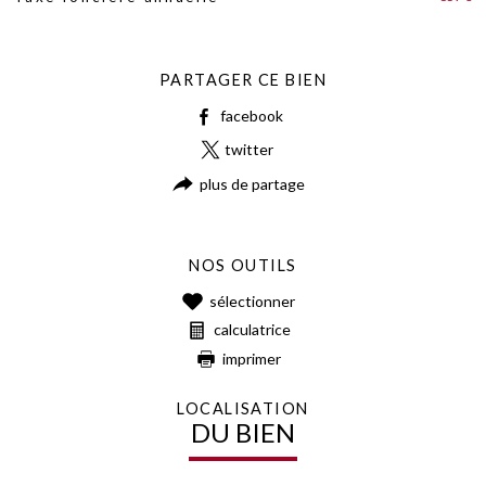
PARTAGER CE BIEN
facebook
twitter
plus de partage
NOS OUTILS
sélectionner
calculatrice
imprimer
LOCALISATION
DU BIEN