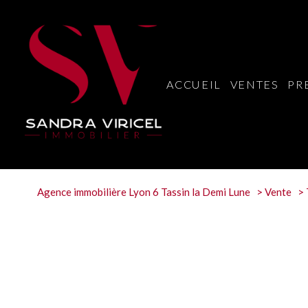
ACCUEIL
VENTES
PR
Agence immobilière Lyon 6 Tassin la Demi Lune
Vente