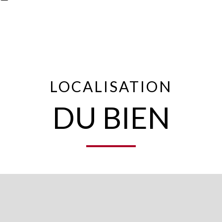
LOCALISATION
DU BIEN