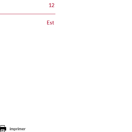
12
Est
imprimer