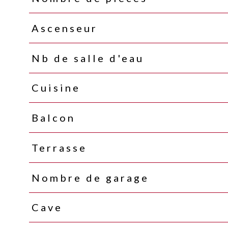
Ascenseur
Nb de salle d'eau
Cuisine
Balcon
Terrasse
Nombre de garage
Cave