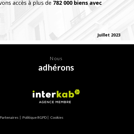
vons accès à plus de
782 000 biens avec
Juillet 2023
nous
adhérons
Partenaires
Politique RGPD
Cookies