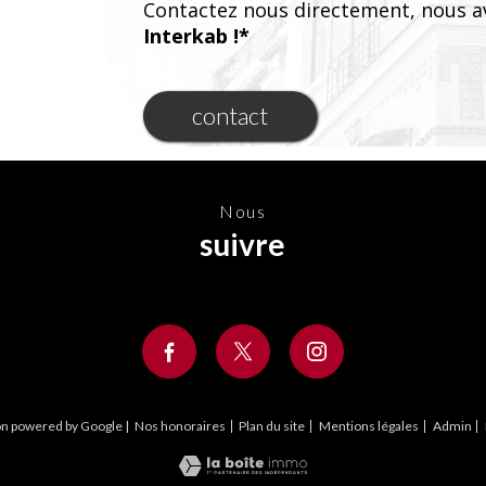
Contactez nous directement, nous a
Interkab !*
contact
nous
suivre
on powered by Google |
Nos honoraires
Plan du site
Mentions légales
Admin