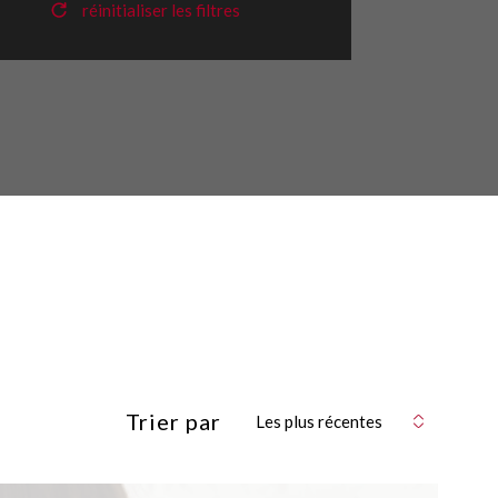
réinitialiser les filtres
Trier par
Les plus récentes