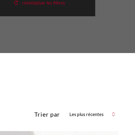
réinitialiser les filtres
Trier par
Les plus récentes