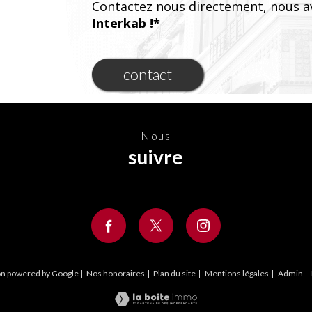
Contactez nous directement, nous a
Interkab !*
contact
nous
suivre
on powered by Google |
Nos honoraires
Plan du site
Mentions légales
Admin