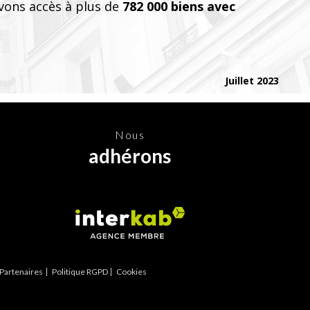
vons accès à plus de
782 000 biens avec
Juillet 2023
nous
adhérons
Partenaires
Politique RGPD
Cookies