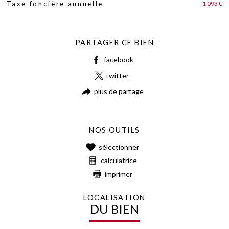
1 093 €
Taxe foncière annuelle
PARTAGER CE BIEN
facebook
twitter
plus de partage
NOS OUTILS
sélectionner
calculatrice
imprimer
LOCALISATION
DU BIEN