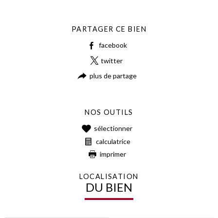
PARTAGER CE BIEN
facebook
twitter
plus de partage
NOS OUTILS
sélectionner
calculatrice
imprimer
LOCALISATION
DU BIEN