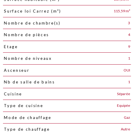
115,59 m²
Surface loi Carrez (m²)
3
Nombre de chambre(s)
4
Nombre de pièces
9
Etage
1
Nombre de niveaux
OUI
Ascenseur
1
Nb de salle de bains
Séparée
Cuisine
Equipée
Type de cuisine
Gaz
Mode de chauffage
Autre
Type de chauffage