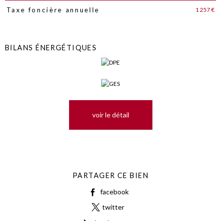
1 257 €
Taxe foncière annuelle
BILANS ÉNERGÉTIQUES
voir le détail
PARTAGER CE BIEN
facebook
twitter