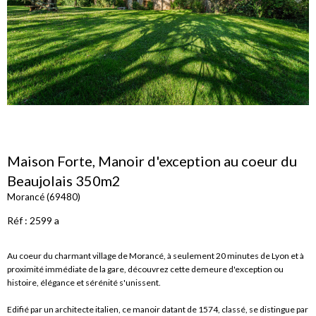
Maison Forte, Manoir d'exception au coeur du
Beaujolais 350m2
Morancé (69480)
Réf : 2599 a
Au coeur du charmant village de Morancé, à seulement 20 minutes de Lyon et à
proximité immédiate de la gare, découvrez cette demeure d'exception ou
histoire, élégance et sérénité s'unissent.
Edifié par un architecte italien, ce manoir datant de 1574, classé, se distingue par