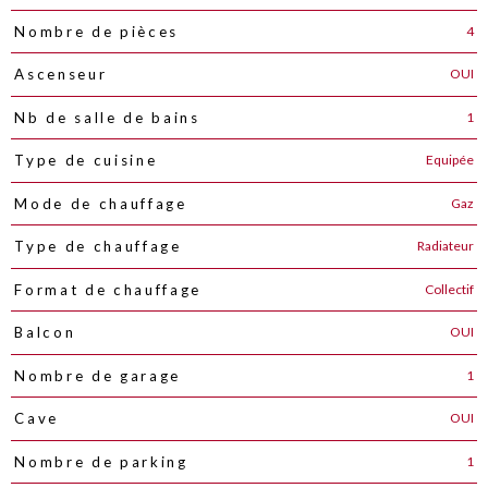
4
Nombre de pièces
OUI
Ascenseur
1
Nb de salle de bains
Equipée
Type de cuisine
Gaz
Mode de chauffage
Radiateur
Type de chauffage
Collectif
Format de chauffage
OUI
Balcon
1
Nombre de garage
OUI
Cave
1
Nombre de parking