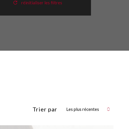
réinitialiser les filtres
Trier par
Les plus récentes