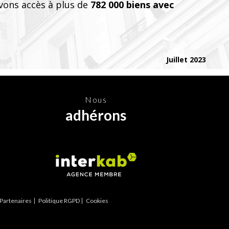
vons accès à plus de
782 000 biens avec
Juillet 2023
nous
adhérons
Partenaires
Politique RGPD
Cookies