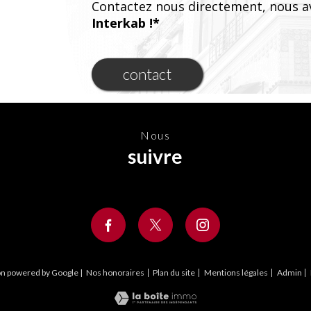
Contactez nous directement, nous a
Interkab !*
contact
nous
suivre
on powered by Google |
Nos honoraires
Plan du site
Mentions légales
Admin