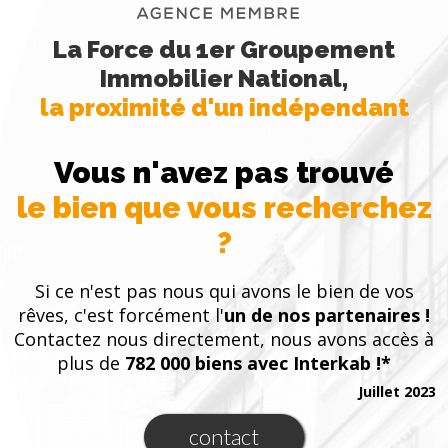
La Force du 1er Groupement
Immobilier National,
la proximité d'un indépendant
Vous n'avez pas trouvé
le bien que vous recherchez
?
Si ce n'est pas nous qui avons le bien de vos
rêves, c'est forcément l'
un de nos partenaires !
Contactez nous directement, nous avons accès à
plus de
782 000 biens avec Interkab !*
Juillet 2023
contact