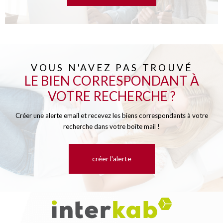
VOUS N'AVEZ PAS TROUVÉ
LE BIEN CORRESPONDANT À
VOTRE RECHERCHE ?
Créer une alerte email et recevez les biens correspondants à votre
recherche dans votre boîte mail !
créer l'alerte