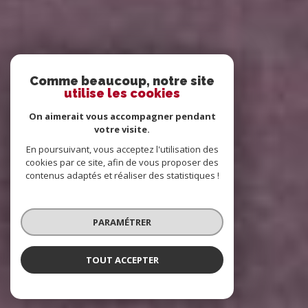
Comme beaucoup, notre site
utilise les cookies
On aimerait vous accompagner pendant
votre visite.
En poursuivant, vous acceptez l'utilisation des
cookies par ce site, afin de vous proposer des
contenus adaptés et réaliser des statistiques !
PARAMÉTRER
TOUT ACCEPTER