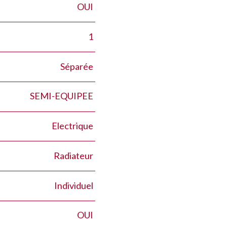
OUI
1
Séparée
SEMI-EQUIPEE
Electrique
Radiateur
Individuel
OUI