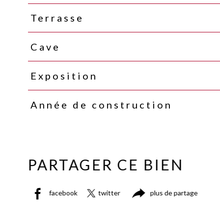
Terrasse
Cave
Exposition
Année de construction
PARTAGER CE BIEN
facebook
twitter
plus de partage