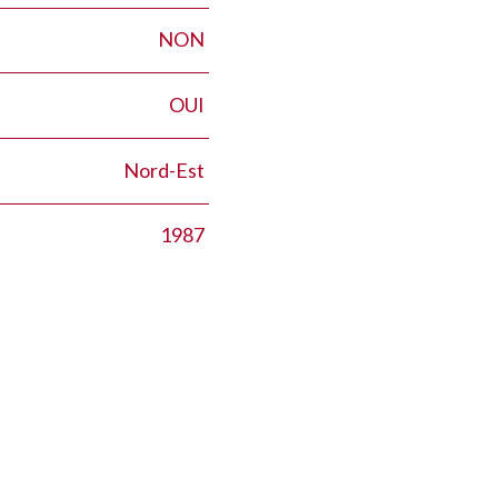
NON
OUI
Nord-Est
1987