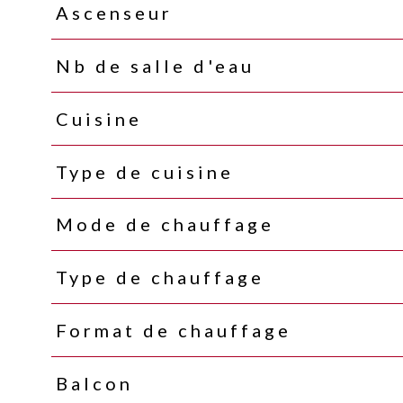
Ascenseur
Nb de salle d'eau
Cuisine
Type de cuisine
Mode de chauffage
Type de chauffage
Format de chauffage
Balcon