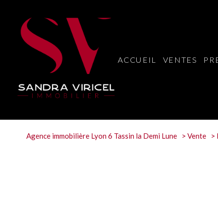
ACCUEIL
VENTES
PR
Agence immobilière Lyon 6 Tassin la Demi Lune
Vente