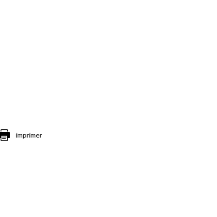
imprimer