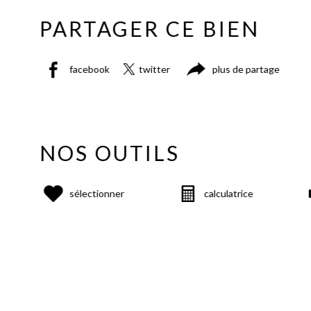
PARTAGER CE BIEN
facebook
twitter
plus de partage
NOS OUTILS
sélectionner
calculatrice