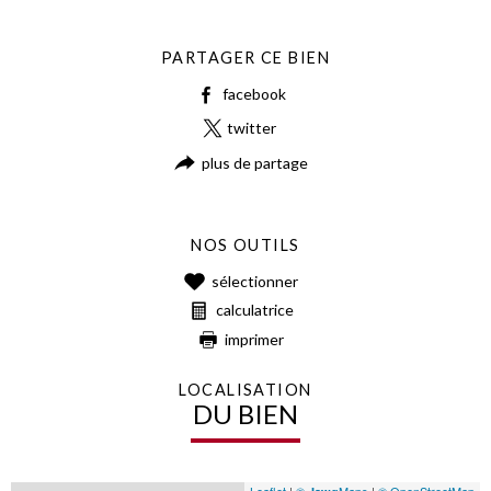
PARTAGER CE BIEN
facebook
twitter
plus de partage
NOS OUTILS
sélectionner
calculatrice
imprimer
LOCALISATION
DU BIEN