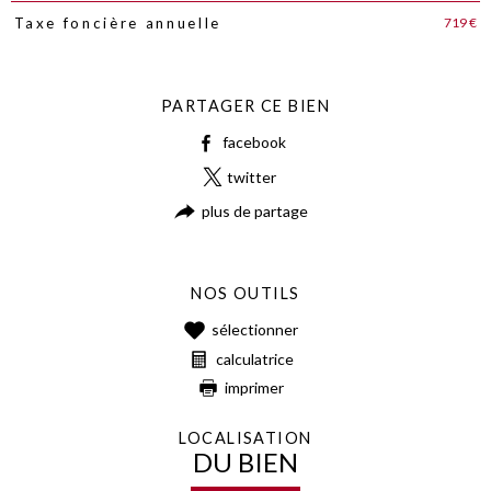
719 €
Taxe foncière annuelle
PARTAGER CE BIEN
facebook
twitter
plus de partage
NOS OUTILS
sélectionner
calculatrice
imprimer
LOCALISATION
DU BIEN