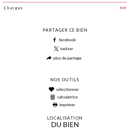
50 €
Charges
PARTAGER CE BIEN
facebook
twitter
plus de partage
NOS OUTILS
sélectionner
calculatrice
imprimer
LOCALISATION
DU BIEN